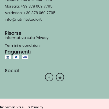
Marsala: +39 378 069 7795
Valderice: +39 378 069 7795
info@nutrifitstudio.it
Risorse
Informativa sulla Privacy
Termini e condizioni
Pagamenti
Social
Informativa sulla Privacy