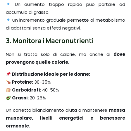
Un aumento troppo rapido può portare ad
accumulo di grasso.
Un incremento graduale permette al metabolismo
di adattarsi senza effetti negativi.
3. Monitora i Macronutrienti
Non si tratta solo di calorie, ma anche di
dove
provengono quelle calorie
.
Distribuzione ideale per le donne:
Proteine:
30-35%
Carboidrati:
40-50%
Grassi:
20-25%
Un corretto bilanciamento aiuta a mantenere
massa
muscolare, livelli energetici e benessere
ormonale
.