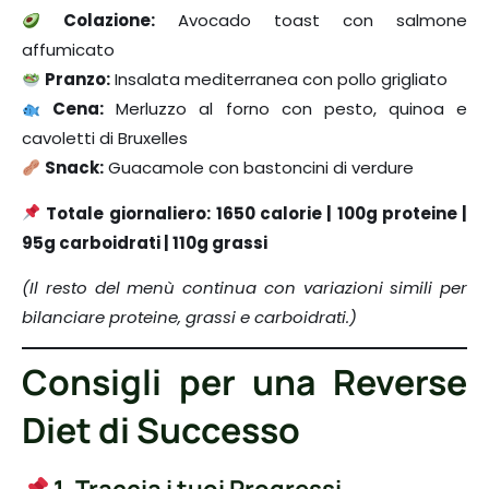
Colazione:
Avocado toast con salmone
affumicato
Pranzo:
Insalata mediterranea con pollo grigliato
Cena:
Merluzzo al forno con pesto, quinoa e
cavoletti di Bruxelles
Snack:
Guacamole con bastoncini di verdure
Totale giornaliero:
1650 calorie | 100g proteine |
95g carboidrati | 110g grassi
(Il resto del menù continua con variazioni simili per
bilanciare proteine, grassi e carboidrati.)
Consigli per una Reverse
Diet di Successo