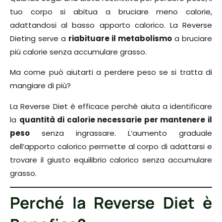
tuo corpo si abitua a bruciare meno calorie,
adattandosi al basso apporto calorico. La Reverse
Dieting serve a
riabituare il metabolismo
a bruciare
più calorie senza accumulare grasso.
Ma come può aiutarti a perdere peso se si tratta di
mangiare di più?
La Reverse Diet è efficace perché aiuta a identificare
la
quantità di calorie necessarie per mantenere il
peso
senza ingrassare. L’aumento graduale
dell’apporto calorico permette al corpo di adattarsi e
trovare il giusto equilibrio calorico senza accumulare
grasso.
Perché la Reverse Diet è