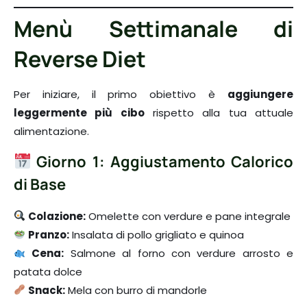
Menù Settimanale di
Reverse Diet
Per iniziare, il primo obiettivo è
aggiungere
leggermente più cibo
rispetto alla tua attuale
alimentazione.
Giorno 1: Aggiustamento Calorico
di Base
Colazione:
Omelette con verdure e pane integrale
Pranzo:
Insalata di pollo grigliato e quinoa
Cena:
Salmone al forno con verdure arrosto e
patata dolce
Snack:
Mela con burro di mandorle