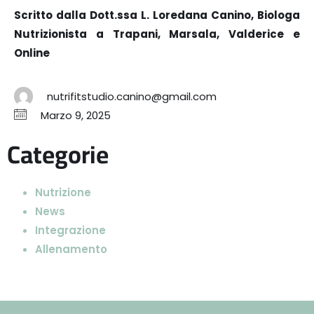
Scritto dalla Dott.ssa L. Loredana Canino, Biologa
Nutrizionista a Trapani, Marsala, Valderice e
Online
nutrifitstudio.canino@gmail.com
Marzo 9, 2025
Categorie
Nutrizione
News
Integrazione
Allenamento