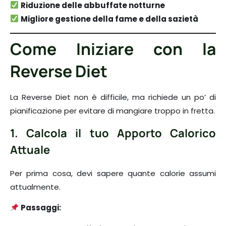
Riduzione delle abbuffate notturne
Migliore gestione della fame e della sazietà
Come Iniziare con la
Reverse Diet
La Reverse Diet non è difficile, ma richiede un po’ di
pianificazione per evitare di mangiare troppo in fretta.
1. Calcola il tuo Apporto Calorico
Attuale
Per prima cosa, devi sapere quante calorie assumi
attualmente.
Passaggi: