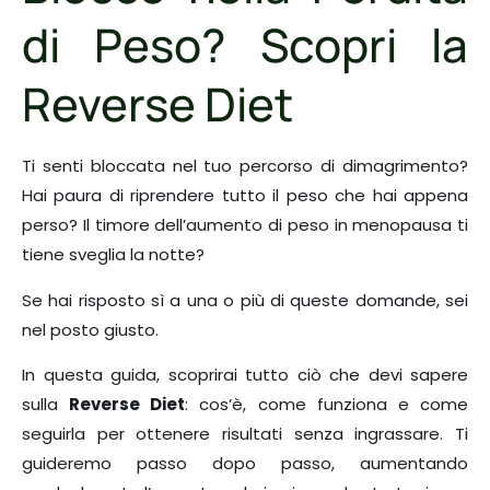
di Peso? Scopri la
Reverse Diet
Ti senti bloccata nel tuo percorso di dimagrimento?
Hai paura di riprendere tutto il peso che hai appena
perso? Il timore dell’aumento di peso in menopausa ti
tiene sveglia la notte?
Se hai risposto sì a una o più di queste domande, sei
nel posto giusto.
In questa guida, scoprirai tutto ciò che devi sapere
sulla
Reverse Diet
: cos’è, come funziona e come
seguirla per ottenere risultati senza ingrassare. Ti
guideremo passo dopo passo, aumentando