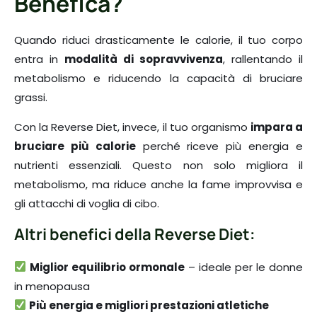
Benefica?
Quando riduci drasticamente le calorie, il tuo corpo
entra in
modalità di sopravvivenza
, rallentando il
metabolismo e riducendo la capacità di bruciare
grassi.
Con la Reverse Diet, invece, il tuo organismo
impara a
bruciare più calorie
perché riceve più energia e
nutrienti essenziali. Questo non solo migliora il
metabolismo, ma riduce anche la fame improvvisa e
gli attacchi di voglia di cibo.
Altri benefici della Reverse Diet:
Miglior equilibrio ormonale
– ideale per le donne
in menopausa
Più energia e migliori prestazioni atletiche