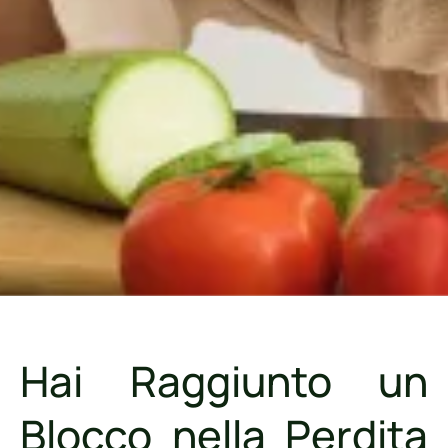
Hai Raggiunto un
Blocco nella Perdita