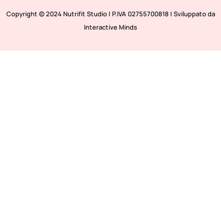
Copyright © 2024 Nutrifit Studio | P.IVA 02755700818 | Sviluppato da
Interactive Minds