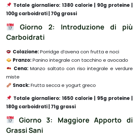
Totale giornaliero:
1380 calorie | 90g proteine |
100g carboidrati | 70g grassi
Giorno 2: Introduzione di più
Carboidrati
Colazione:
Porridge d’avena con frutta e noci
Pranzo:
Panino integrale con tacchino e avocado
Cena:
Manzo saltato con riso integrale e verdure
miste
Snack:
Frutta secca e yogurt greco
Totale giornaliero:
1650 calorie | 95g proteine |
180g carboidrati | 71g grassi
Giorno 3: Maggiore Apporto di
Grassi Sani