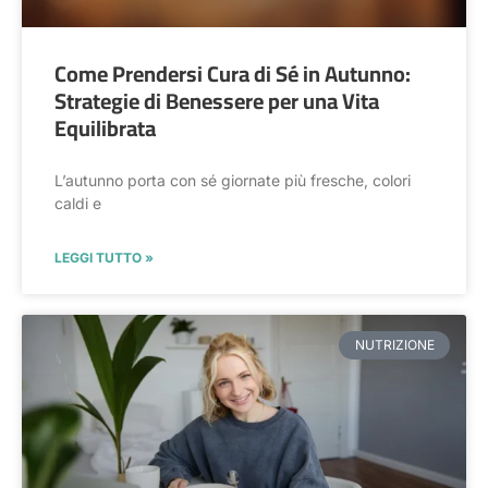
Come Prendersi Cura di Sé in Autunno:
Strategie di Benessere per una Vita
Equilibrata
L’autunno porta con sé giornate più fresche, colori
caldi e
LEGGI TUTTO »
NUTRIZIONE