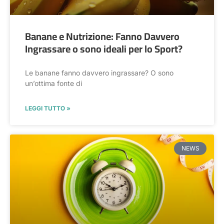
Banane e Nutrizione: Fanno Davvero
Ingrassare o sono ideali per lo Sport?
Le banane fanno davvero ingrassare? O sono
un’ottima fonte di
LEGGI TUTTO »
NEWS