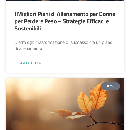
I Migliori Piani di Allenamento per Donne
per Perdere Peso – Strategie Efficaci e
Sostenibili
Dietro ogni trasformazione di successo c’è un piano
di allenamento
LEGGI TUTTO »
NEWS