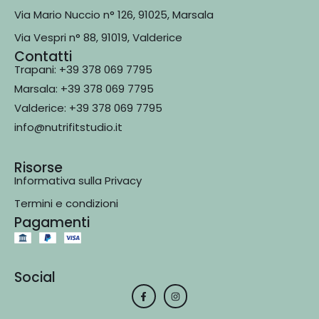
Via Mario Nuccio n° 126, 91025, Marsala
Via Vespri n° 88, 91019, Valderice
Contatti
Trapani: +39 378 069 7795
Marsala: +39 378 069 7795
Valderice: +39 378 069 7795
info@nutrifitstudio.it
Risorse
Informativa sulla Privacy
Termini e condizioni
Pagamenti
Social