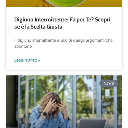
Digiuno Intermittente: Fa per Te? Scopri
se è la Scelta Giusta
Il digiuno intermittente è uno di quegli argomenti che
spuntano
LEGGI TUTTO »
NEWS