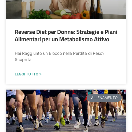
Reverse Diet per Donne: Strategie e Piani
Alimentari per un Metabolismo Attivo
Hai Raggiunto un Blocco nella Perdita di Peso?
Scopri la
LEGGI TUTTO »
ALLENAMENTO