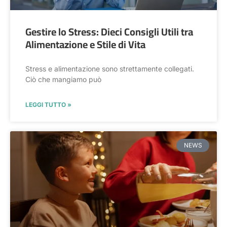
Gestire lo Stress: Dieci Consigli Utili tra
Alimentazione e Stile di Vita
Stress e alimentazione sono strettamente collegati.
Ciò che mangiamo può
LEGGI TUTTO »
NEWS