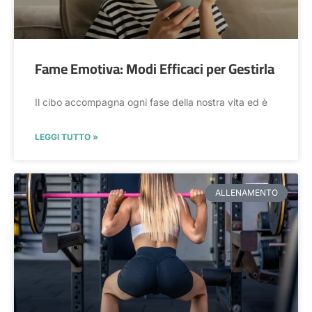
Fame Emotiva: Modi Efficaci per Gestirla
Il cibo accompagna ogni fase della nostra vita ed è
LEGGI TUTTO »
ALLENAMENTO