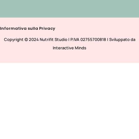
Informativa sulla Privacy
Copyright © 2024 Nutrifit Studio | P.IVA 02755700818 | Sviluppato da
Interactive Minds