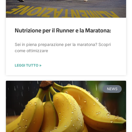
Nutrizione per il Runner e la Maratona:
Sei in piena preparazione per la maratona? Scopri
come ottimizzare
LEGGI TUTTO »
NEWS