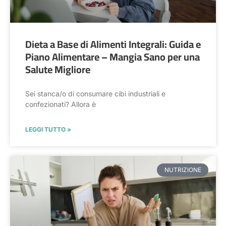
Dieta a Base di Alimenti Integrali: Guida e
Piano Alimentare – Mangia Sano per una
Salute Migliore
Sei stanca/o di consumare cibi industriali e
confezionati? Allora è
LEGGI TUTTO »
NUTRIZIONE